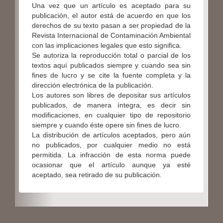
Una vez que un artículo es aceptado para su
publicación, el autor está de acuerdo en que los
derechos de su texto pasan a ser propiedad de la
Revista Internacional de Contaminación Ambiental
con las implicaciones legales que esto significa.
Se autoriza la reproducción total o parcial de los
textos aquí publicados siempre y cuando sea sin
fines de lucro y se cite la fuente completa y la
dirección electrónica de la publicación.
Los autores son libres de depositar sus artículos
publicados, de manera íntegra, es decir sin
modificaciones, en cualquier tipo de repositorio
siempre y cuando éste opere sin fines de lucro.
La distribución de artículos aceptados, pero aún
no publicados, por cualquier medio no está
permitida. La infracción de esta norma puede
ocasionar que el artículo aunque ya esté
aceptado, sea retirado de su publicación.