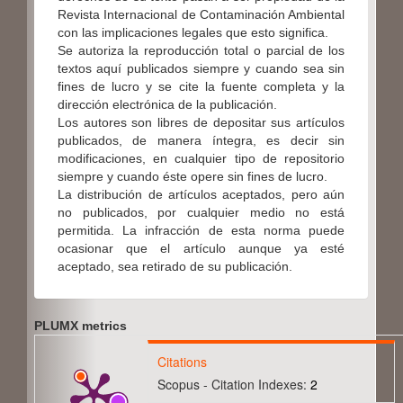
Revista Internacional de Contaminación Ambiental
con las implicaciones legales que esto significa.
Se autoriza la reproducción total o parcial de los
textos aquí publicados siempre y cuando sea sin
fines de lucro y se cite la fuente completa y la
dirección electrónica de la publicación.
Los autores son libres de depositar sus artículos
publicados, de manera íntegra, es decir sin
modificaciones, en cualquier tipo de repositorio
siempre y cuando éste opere sin fines de lucro.
La distribución de artículos aceptados, pero aún
no publicados, por cualquier medio no está
permitida. La infracción de esta norma puede
ocasionar que el artículo aunque ya esté
aceptado, sea retirado de su publicación.
PLUMX metrics
Citations
Scopus - Citation Indexes:
2