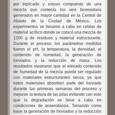
por triplicado y estuvo compuesto de una
mezcla que contenía los seis bioresiduos
generados en mayor cantidad en la Central de
Abasto de la Ciudad de México. Los
experimentos se llevaron a cabo en celdas de
material acrílico donde se colocó una mezcla de
1200 g de residuos y material estructurante.
Durante el proceso, los parámetros medidos
fueron el pH, la temperatura, la densidad, el
contenido de humedad, la generación de
lixiviados y la reducción de masa. Los
resultados mostraron que el elevado contenido
de humedad de la mezcla puede ser regulado
con materiales estructurantes secos, ya que
estos materiales absorben parte del lixiviado
durante las primeras semanas del proceso y
mejoran la textura de las pilas evitando con esto
que la degradación se lleve a cabo en
condiciones de anaerobiosis. Tomando como
base la generación de lixiviados y la reducción