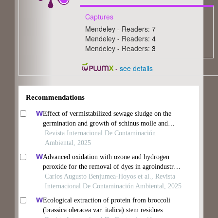
Captures
Mendeley - Readers:
7
Mendeley - Readers:
4
Mendeley - Readers:
3
-
see details