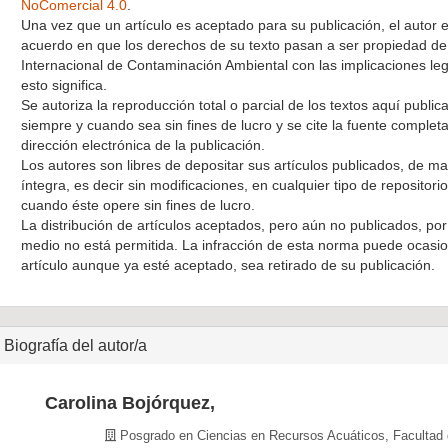
NoComercial 4.0
.
Una vez que un artículo es aceptado para su publicación, el autor 
acuerdo en que los derechos de su texto pasan a ser propiedad de 
Internacional de Contaminación Ambiental con las implicaciones le
esto significa.
Se autoriza la reproducción total o parcial de los textos aquí public
siempre y cuando sea sin fines de lucro y se cite la fuente completa
dirección electrónica de la publicación.
Los autores son libres de depositar sus artículos publicados, de m
íntegra, es decir sin modificaciones, en cualquier tipo de repositori
cuando éste opere sin fines de lucro.
La distribución de artículos aceptados, pero aún no publicados, por
medio no está permitida. La infracción de esta norma puede ocasio
artículo aunque ya esté aceptado, sea retirado de su publicación.
Biografía del autor/a
Carolina Bojórquez,
Posgrado en Ciencias en Recursos Acuáticos, Facultad