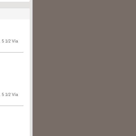
 5 1/2 Vía
 5 1/2 Vía