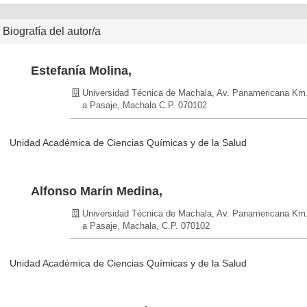
Biografía del autor/a
Estefanía Molina,
Universidad Técnica de Machala, Av. Panamericana Km.
a Pasaje, Machala C.P. 070102
Unidad Académica de Ciencias Químicas y de la Salud
Alfonso Marín Medina,
Universidad Técnica de Machala, Av. Panamericana Km.
a Pasaje, Machala, C.P. 070102
Unidad Académica de Ciencias Químicas y de la Salud