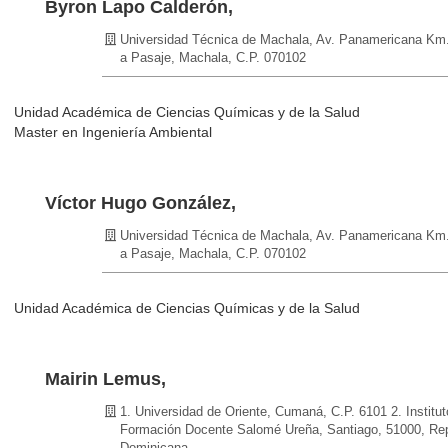
Byron Lapo Calderón,
Universidad Técnica de Machala, Av. Panamericana Km.
a Pasaje, Machala, C.P. 070102
Unidad Académica de Ciencias Químicas y de la Salud
Master en Ingeniería Ambiental
Víctor Hugo González,
Universidad Técnica de Machala, Av. Panamericana Km.
a Pasaje, Machala, C.P. 070102
Unidad Académica de Ciencias Químicas y de la Salud
Mairin Lemus,
1. Universidad de Oriente, Cumaná, C.P. 6101
2. Institu
Formación Docente Salomé Ureña, Santiago, 51000, Rep
Dominicana