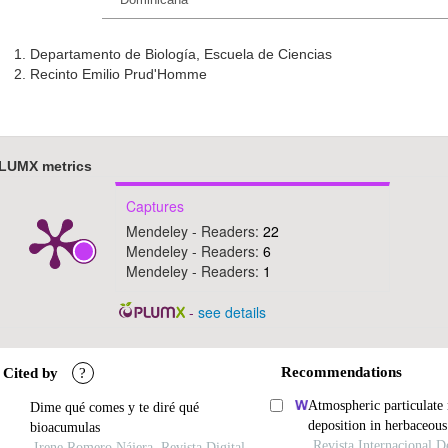
1. Departamento de Biología, Escuela de Ciencias
2. Recinto Emilio Prud'Homme
LUMX metrics
Captures
Mendeley - Readers:
22
Mendeley - Readers:
6
Mendeley - Readers:
1
-
see details