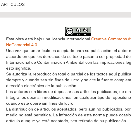
ARTÍCULOS
Esta obra está bajo una licencia internacional
Creative Commons At
NoComercial 4.0
.
Una vez que un artículo es aceptado para su publicación, el autor 
acuerdo en que los derechos de su texto pasan a ser propiedad de 
Internacional de Contaminación Ambiental con las implicaciones le
esto significa.
Se autoriza la reproducción total o parcial de los textos aquí public
siempre y cuando sea sin fines de lucro y se cite la fuente completa
dirección electrónica de la publicación.
Los autores son libres de depositar sus artículos publicados, de m
íntegra, es decir sin modificaciones, en cualquier tipo de repositori
cuando éste opere sin fines de lucro.
La distribución de artículos aceptados, pero aún no publicados, por
medio no está permitida. La infracción de esta norma puede ocasio
artículo aunque ya esté aceptado, sea retirado de su publicación.