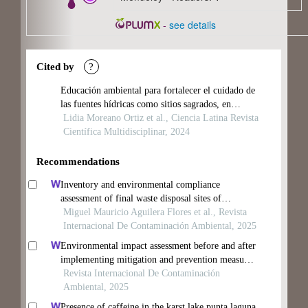
-
see details