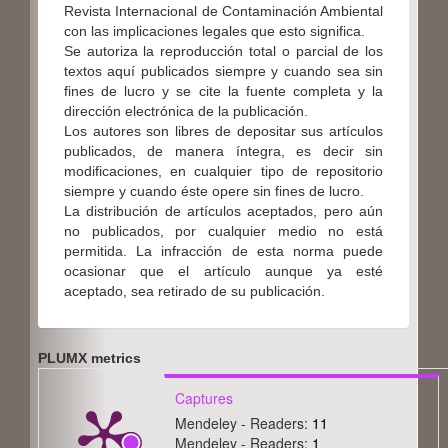
Revista Internacional de Contaminación Ambiental
con las implicaciones legales que esto significa.
Se autoriza la reproducción total o parcial de los
textos aquí publicados siempre y cuando sea sin
fines de lucro y se cite la fuente completa y la
dirección electrónica de la publicación.
Los autores son libres de depositar sus artículos
publicados, de manera íntegra, es decir sin
modificaciones, en cualquier tipo de repositorio
siempre y cuando éste opere sin fines de lucro.
La distribución de artículos aceptados, pero aún
no publicados, por cualquier medio no está
permitida. La infracción de esta norma puede
ocasionar que el artículo aunque ya esté
aceptado, sea retirado de su publicación.
PLUMX metrics
Captures
Mendeley - Readers:
11
Mendeley - Readers:
1