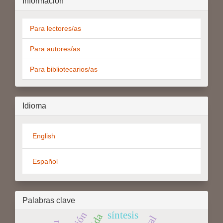
Información
Para lectores/as
Para autores/as
Para bibliotecarios/as
Idioma
English
Español
Palabras clave
síntesis